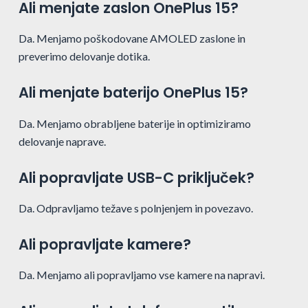
Ali menjate zaslon OnePlus 15?
Da. Menjamo poškodovane AMOLED zaslone in
preverimo delovanje dotika.
Ali menjate baterijo OnePlus 15?
Da. Menjamo obrabljene baterije in optimiziramo
delovanje naprave.
Ali popravljate USB-C priključek?
Da. Odpravljamo težave s polnjenjem in povezavo.
Ali popravljate kamere?
Da. Menjamo ali popravljamo vse kamere na napravi.