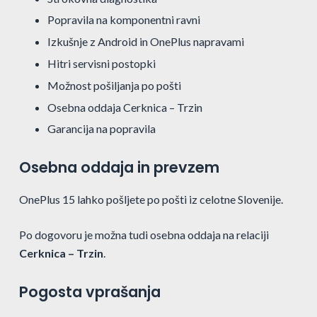
Popravila na komponentni ravni
Izkušnje z Android in OnePlus napravami
Hitri servisni postopki
Možnost pošiljanja po pošti
Osebna oddaja Cerknica – Trzin
Garancija na popravila
Osebna oddaja in prevzem
OnePlus 15 lahko pošljete po pošti iz celotne Slovenije.
Po dogovoru je možna tudi osebna oddaja na relaciji
Cerknica – Trzin
.
Pogosta vprašanja