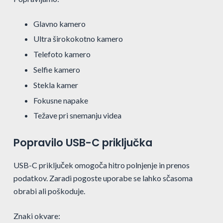
Glavno kamero
Ultra širokokotno kamero
Telefoto kamero
Selfie kamero
Stekla kamer
Fokusne napake
Težave pri snemanju videa
Popravilo USB-C priključka
USB-C priključek omogoča hitro polnjenje in prenos
podatkov. Zaradi pogoste uporabe se lahko sčasoma
obrabi ali poškoduje.
Znaki okvare: